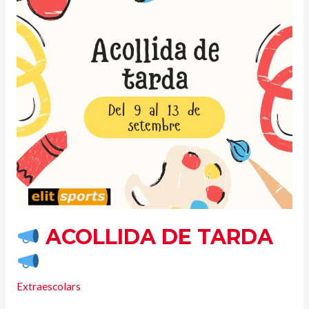
ACOLLIDA DE TARDA
Extraescolars