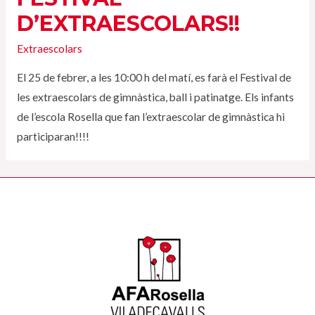
D’EXTRAESCOLARS!!
Extraescolars
El 25 de febrer, a les 10:00 h del matí, es farà el Festival de
les extraescolars de gimnàstica, ball i patinatge. Els infants
de l’escola Rosella que fan l’extraescolar de gimnàstica hi
participaran!!!!