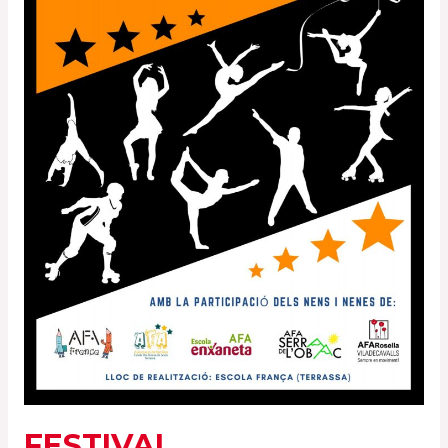
FESTIVAL