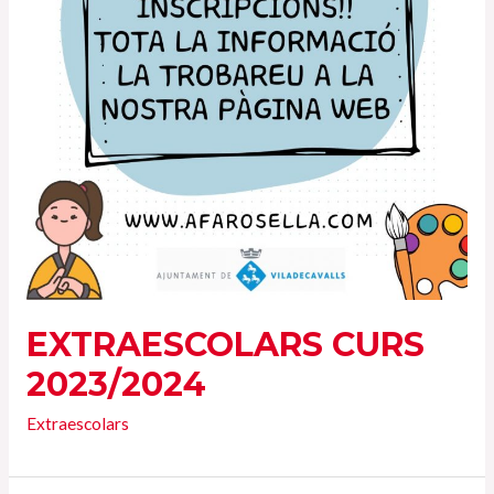
EXTRAESCOLARS CURS
2023/2024
Extraescolars