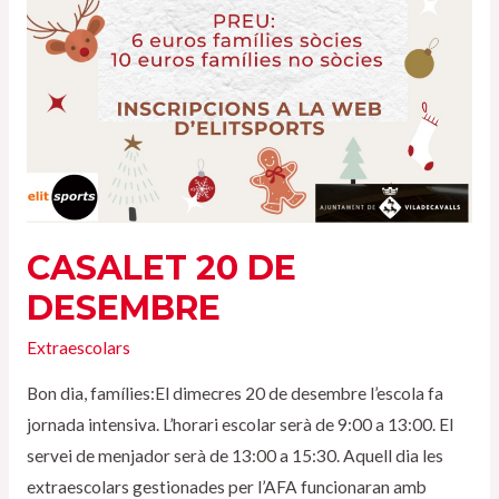
CASALET 20 DE
DESEMBRE
Extraescolars
Bon dia, famílies:El dimecres 20 de desembre l’escola fa
jornada intensiva. L’horari escolar serà de 9:00 a 13:00. El
servei de menjador serà de 13:00 a 15:30. Aquell dia les
extraescolars gestionades per l’AFA funcionaran amb