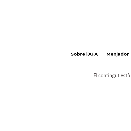
Sobre l’AFA
Menjador
El contingut està