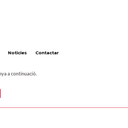
Noticies
Contactar
nya a continuació.