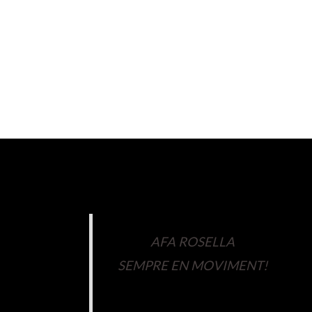
AFA ROSELLA
SEMPRE EN MOVIMENT!