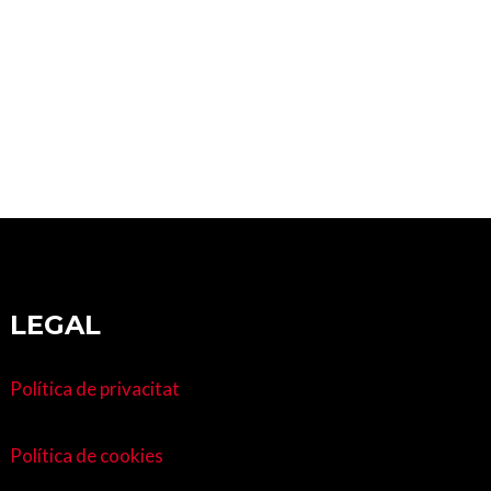
LEGAL
Política de privacitat
Política de cookies