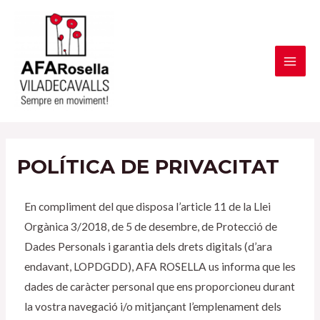
POLÍTICA DE PRIVACITAT
En compliment del que disposa l’article 11 de la Llei
Orgànica 3/2018, de 5 de desembre, de Protecció de
Dades Personals i garantia dels drets digitals (d’ara
endavant, LOPDGDD), AFA ROSELLA us informa que les
dades de caràcter personal que ens proporcioneu durant
la vostra navegació i/o mitjançant l’emplenament dels