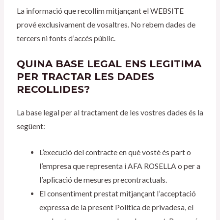
La informació que recollim mitjançant el WEBSITE
prové exclusivament de vosaltres. No rebem dades de
tercers ni fonts d’accés públic.
QUINA BASE LEGAL ENS LEGITIMA
PER TRACTAR LES DADES
RECOLLIDES?
La base legal per al tractament de les vostres dades és la
següent:
L’execució del contracte en què vostè és part o
l’empresa que representa i AFA ROSELLA o per a
l’aplicació de mesures precontractuals.
El consentiment prestat mitjançant l’acceptació
expressa de la present Política de privadesa, el