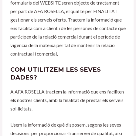
formularis del WEBSITE seran objecte de tractament
per part de AFA ROSELLA, el qual té per FINALITAT
gestionar els serveis oferts. Tractem la informació que
ens facilita com a client i de les persones de contacte que
participen de la relació comercial durant el període de
vigència de la mateixa per tal de mantenir la relació
contractual i comercial,
COM UTILITZEM LES SEVES
DADES?
A AFA ROSELLA tractem la informació que ens faciliten
els nostres clients, amb la finalitat de prestar els serveis
sol·licitats.
Usem la informació de què disposem, segons les seves
decisions, per proporcionar-li un servei de qualitat, així