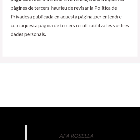
pàgines de tercers, hauríeu de revisar la Política de
Privadesa publicada en aquesta pàgina, per entendre
com aquesta pàgina de tercers recull i utilitza les vostres
dades personals.
AFA ROSELLA