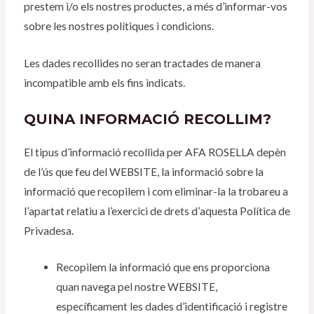
prestem i/o els nostres productes, a més d’informar-vos
sobre les nostres polítiques i condicions.
Les dades recollides no seran tractades de manera
incompatible amb els fins indicats.
QUINA INFORMACIÓ RECOLLIM?
El tipus d’informació recollida per AFA ROSELLA depèn
de l’ús que feu del WEBSITE, la informació sobre la
informació que recopilem i com eliminar-la la trobareu a
l’apartat relatiu a l’exercici de drets d’aquesta Política de
Privadesa.
Recopilem la informació que ens proporciona
quan navega pel nostre WEBSITE,
específicament les dades d’identificació i registre