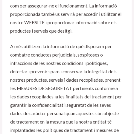
com per assegurar-ne el funcionament. La informació
proporcionada també us servirà per accedir i utilitzar el
nostre WEBSITE i proporcionar informació sobre els
productes i serveis que desitgi.
A més utilitzem la informació de què disposem per
combatre conductes perjudicials, sospitoses o
infraccions de les nostres condicions i polítiques,
detectar i prevenir spam i conservar la integritat dels
nostres productes, serveis i dades recopilades, prenent
les MESURES DE SEGURETAT pertinents conforme a
les dades recopilades ia les finalitats del tractament per
garantir la confidencialitat i seguretat de les seves
dades de caràcter personal quan aquestes són objecte
de tractament en la mesura que la nostra entitat té
implantades les polítiques de tractament i mesures de