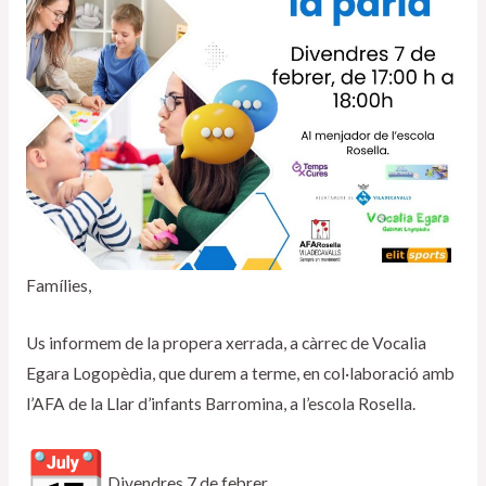
Famílies,
Us informem de la propera xerrada, a càrrec de Vocalia
Egara Logopèdia, que durem a terme, en col·laboració amb
l’AFA de la Llar d’infants Barromina, a l’escola Rosella.
Divendres 7 de febrer