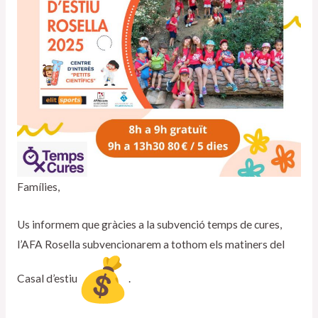
Famílies,
Us informem que gràcies a la subvenció temps de cures,
l’AFA Rosella subvencionarem a tothom els matiners del
Casal d’estiu
.