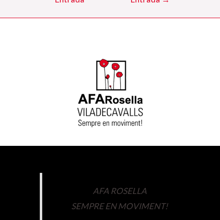
AFA ROSELLA
SEMPRE EN MOVIMENT!