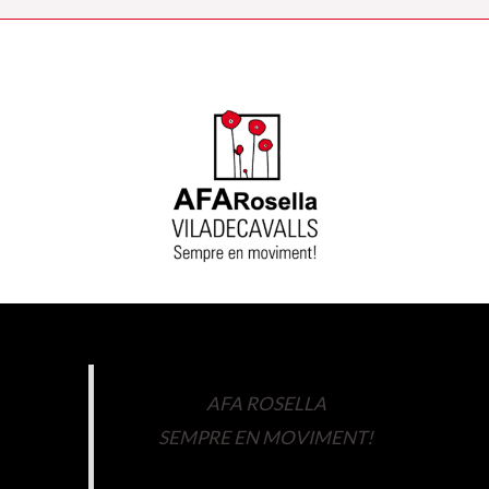
AFA ROSELLA
SEMPRE EN MOVIMENT!