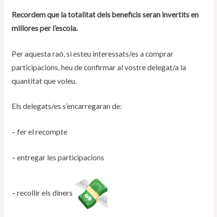
Recordem que la totalitat dels beneficis seran invertits en
millores per l’escola.
Per aquesta raó, si esteu interessats/es a comprar
participacions, heu de confirmar al vostre delegat/a la
quantitat que voleu.
Els delegats/es s’encarregaran de:
– fer el recompte
– entregar les participacions
– recollir els diners