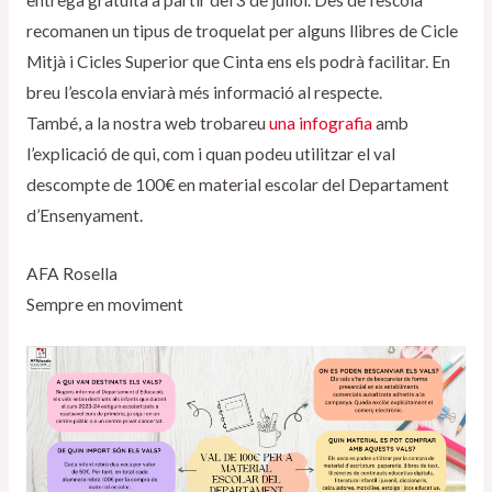
recomanen un tipus de troquelat per alguns llibres de Cicle
Mitjà i Cicles Superior que Cinta ens els podrà facilitar. En
breu l’escola enviarà més informació al respecte.
També, a la nostra web trobareu
una infografia
amb
l’explicació de qui, com i quan podeu utilitzar el val
descompte de 100€ en material escolar del Departament
d’Ensenyament.
AFA Rosella
Sempre en moviment