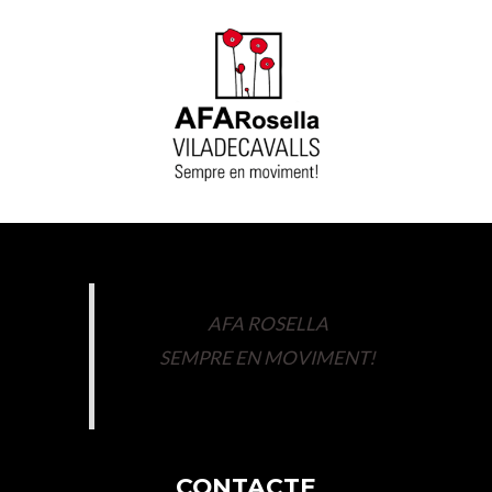
AFA ROSELLA
SEMPRE EN MOVIMENT!
CONTACTE