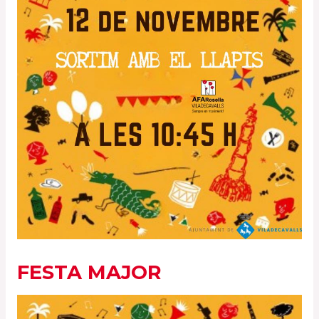
FESTA MAJOR