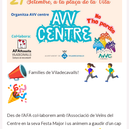
Famílies de Viladecavalls!
Des de l’AFA col·laborem amb l’Associació de Veïns del
Centre en la seva Festa Major i us animem a gaudir d’un cap