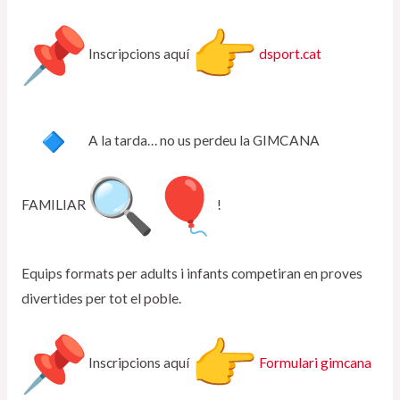
Inscripcions aquí
dsport.cat
A la tarda… no us perdeu la GIMCANA
FAMILIAR
!
Equips formats per adults i infants competiran en proves
divertides per tot el poble.
Inscripcions aquí
Formulari gimcana