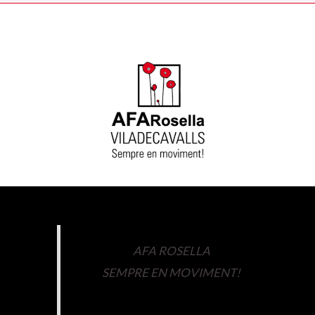
AFA ROSELLA
SEMPRE EN MOVIMENT!