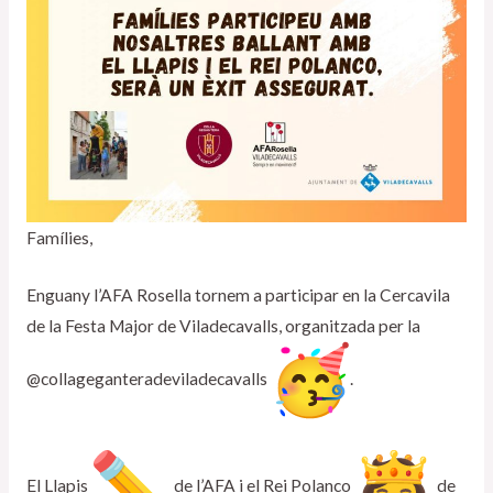
Famílies,
Enguany l’AFA Rosella tornem a participar en la Cercavila
de la Festa Major de Viladecavalls, organitzada per la
@collageganteradeviladecavalls
.
El Llapis
de l’AFA i el Rei Polanco
de