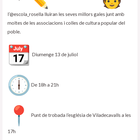
l’@escola_rosella lluiran les seves millors gales junt amb
moltes de les associacions i colles de cultura popular del
poble.
Diumenge 13 de juliol
De 18h a 21h
Punt de trobada l’església de Viladecavalls a les
17h